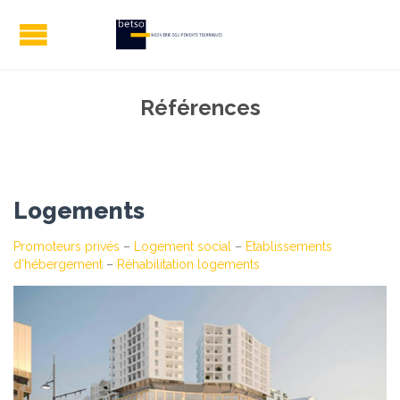
Références
Logements
Promoteurs privés
–
Logement social
–
Etablissements
d’hébergement
–
Réhabilitation logements