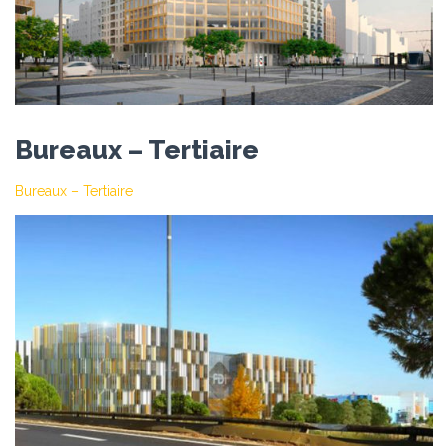
Bureaux – Tertiaire
Bureaux – Tertiaire