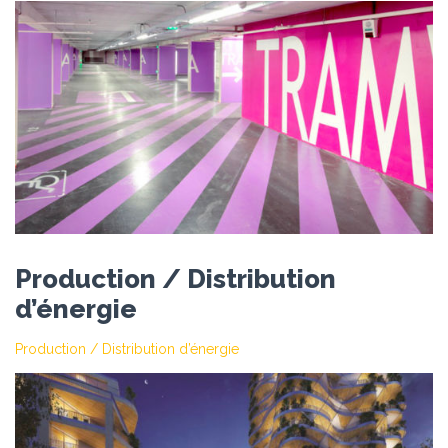
Production / Distribution
d’énergie
Production / Distribution d’énergie