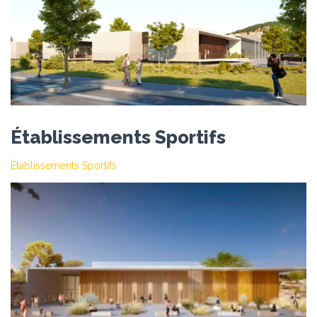
Établissements Sportifs
Établissements Sportifs