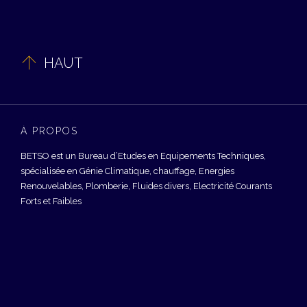

HAUT
À PROPOS
BETSO est un Bureau d’Etudes en Equipements Techniques,
spécialisée en Génie Climatique, chauffage, Energies
Renouvelables, Plomberie, Fluides divers, Electricité Courants
Forts et Faibles