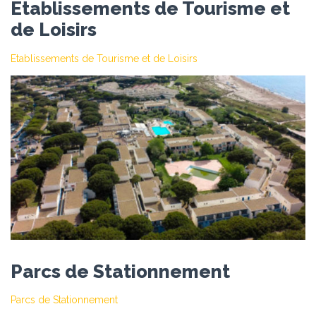
Etablissements de Tourisme et
de Loisirs
Etablissements de Tourisme et de Loisirs
Parcs de Stationnement
Parcs de Stationnement