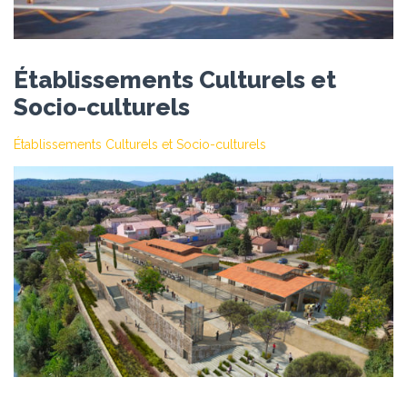
Établissements Culturels et
Socio-culturels
Établissements Culturels et Socio-culturels