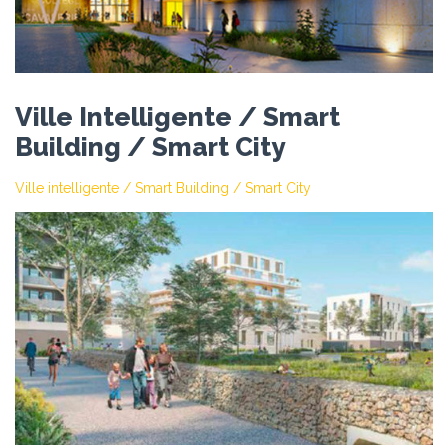
Ville Intelligente / Smart
Building / Smart City
Ville intelligente / Smart Building / Smart City