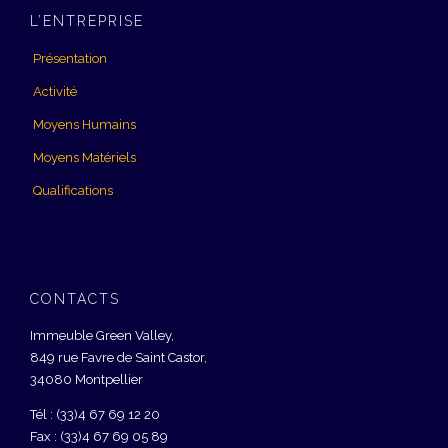
L’ENTREPRISE
Présentation
Activité
Moyens Humains
Moyens Matériels
Qualifications
CONTACTS
Immeuble Green Valley,
849 rue Favre de Saint Castor,
34080 Montpellier
Tél : (33)4 67 69 12 20
Fax : (33)4 67 69 05 89