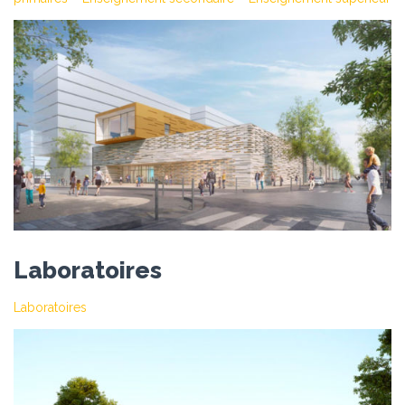
Laboratoires
Laboratoires