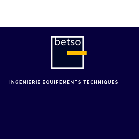
INGENIERIE EQUIPEMENTS TECHNIQUES