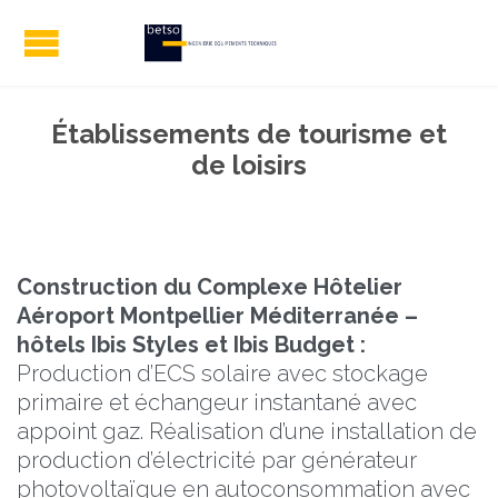
Établissements de tourisme et
de loisirs
Construction du Complexe Hôtelier
Aéroport Montpellier Méditerranée –
hôtels Ibis Styles et Ibis Budget :
Production d’ECS solaire avec stockage
primaire et échangeur instantané avec
appoint gaz. Réalisation d’une installation de
production d’électricité par générateur
photovoltaïque en autoconsommation avec