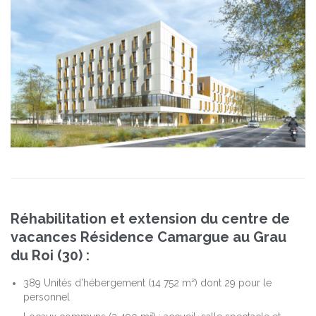
Réhabilitation et extension du centre de
vacances Résidence Camargue au Grau
du Roi (30) :
389 Unités d’hébergement (14 752 m²) dont 29 pour le
personnel