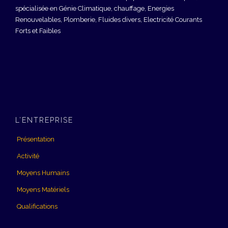
spécialisée en Génie Climatique, chauffage, Energies
Renouvelables, Plomberie, Fluides divers, Electricité Courants
Forts et Faibles
L’ENTREPRISE
Présentation
Activité
Moyens Humains
Moyens Matériels
Qualifications