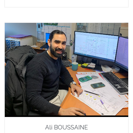
Ali BOUSSAINE