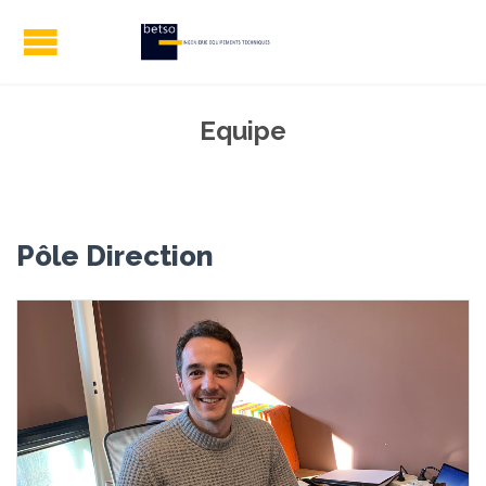
Equipe
Pôle Direction