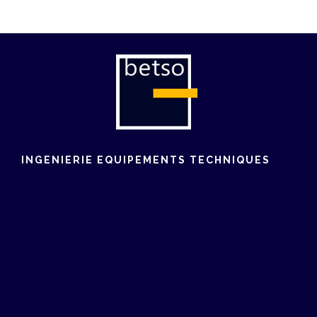
INGENIERIE EQUIPEMENTS TECHNIQUES