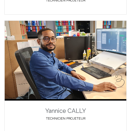
TECHNICIEN PROJETEUR
Yannice CALLY
TECHNICIEN PROJETEUR