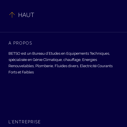

HAUT
À PROPOS
BETSO est un Bureau d’Etudes en Equipements Techniques,
spécialisée en Génie Climatique, chauffage, Energies
Renouvelables, Plomberie, Fluides divers, Electricité Courants
Forts et Faibles
L’ENTREPRISE