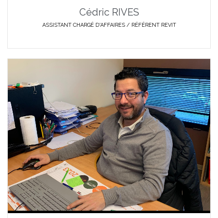
Cédric RIVES
ASSISTANT CHARGÉ D'AFFAIRES / RÉFÉRENT REVIT