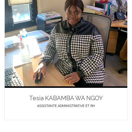
Tesia KABAMBA WA NGOY
ASSISTANTE ADMINISTRATIVE ET RH