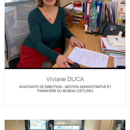
Viviane DUCA
ASSISTANTE DE DIRECTION - GESTION ADMINISTRATIVE ET
FINANCIÈRE DU BUREAU D’ÉTUDES