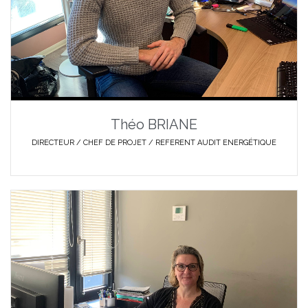
Théo BRIANE
DIRECTEUR / CHEF DE PROJET / REFERENT AUDIT ENERGÉTIQUE