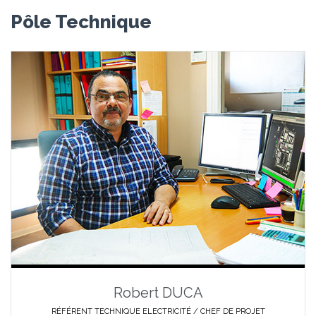
Pôle Technique
Robert DUCA
RÉFÉRENT TECHNIQUE ELECTRICITÉ / CHEF DE PROJET