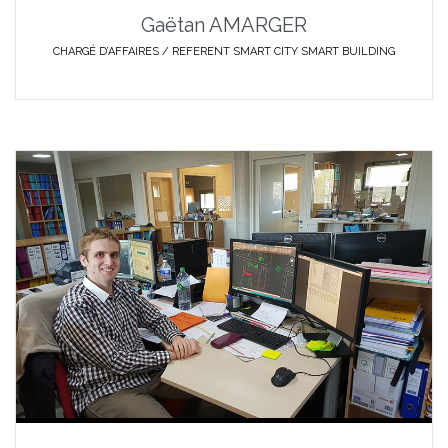
Gaëtan AMARGER
CHARGÉ D’AFFAIRES / REFERENT SMART CITY SMART BUILDING