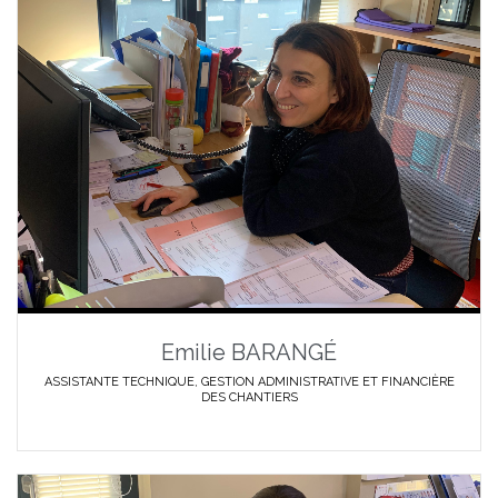
Emilie BARANGÉ
ASSISTANTE TECHNIQUE, GESTION ADMINISTRATIVE ET FINANCIÈRE
DES CHANTIERS