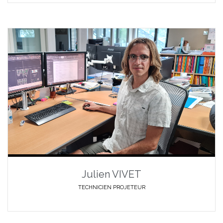
Julien VIVET
TECHNICIEN PROJETEUR