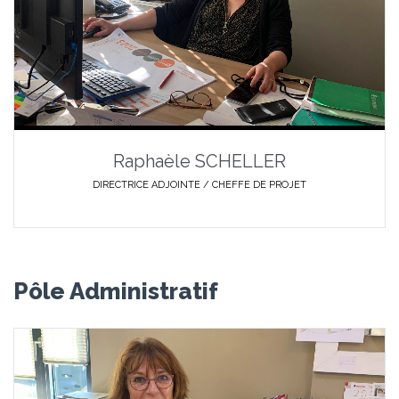
Raphaèle SCHELLER
DIRECTRICE ADJOINTE / CHEFFE DE PROJET
Pôle Administratif