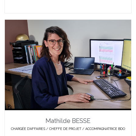
Mathilde BESSE
CHARGÉE D’AFFAIRES / CHEFFE DE PROJET / ACCOMPAGNATRICE BDO