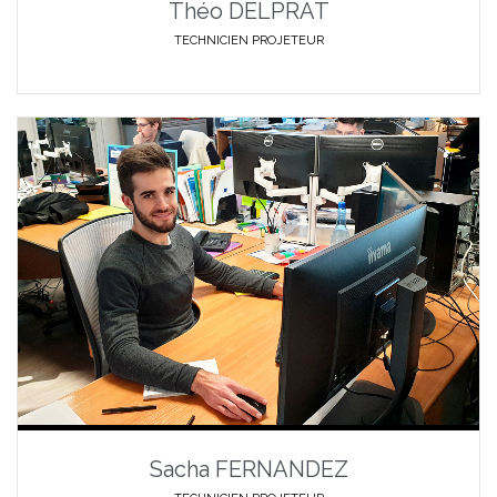
Théo DELPRAT
TECHNICIEN PROJETEUR
Sacha FERNANDEZ