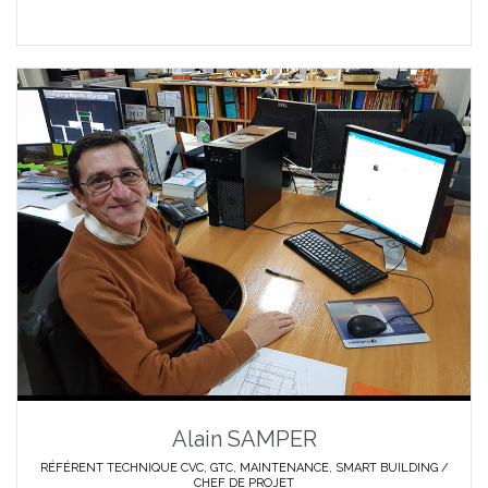
Alain SAMPER
RÉFÉRENT TECHNIQUE CVC, GTC, MAINTENANCE, SMART BUILDING /
CHEF DE PROJET