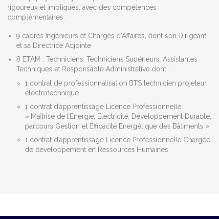
rigoureux et impliqués, avec des compétences
complémentaires :
9 cadres Ingénieurs et Chargés d’Affaires, dont son Dirigeant
et sa Directrice Adjointe
8 ETAM : Techniciens, Techniciens Supérieurs, Assistantes
Techniques et Responsable Administrative dont :
1 contrat de professionnalisation BTS technicien projeteur
électrotechnique
1 contrat d’apprentissage Licence Professionnelle
« Maîtrise de l’Energie, Electricité, Développement Durable,
parcours Gestion et Efficacité Energétique des Bâtiments »
1 contrat d’apprentissage Licence Professionnelle Chargée
de développement en Ressources Humaines