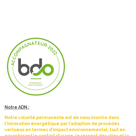
Notre ADN :
Notre volonté permanente est de nous inscrire dans
l’innovation énergétique par l’adoption de procédés
vertueux en termes d’impact environnemental, tout en
garantissant le confort d’usage, le respect des sites et la