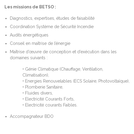
Les missions de BETSO :
Diagnostics, expertises, études de faisabilité
Coordination Système de Sécurité Incendie
Audits énergétiques
Conseil en maîtrise de l’énergie
Maîtrise d’œuvre de conception et d’exécution dans les
domaines suivants :
• Génie Climatique (Chauffage, Ventilation,
Climatisation),
• Energies Renouvelables (ECS Solaire, Photovoltaïque),
• Plomberie Sanitaire,
• Fluides divers,
• Electricité Courants Forts,
• Electricité courants Faibles.
Accompagnateur BDO