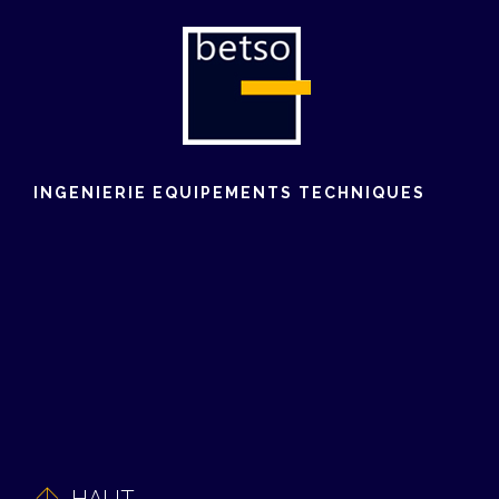
INGENIERIE EQUIPEMENTS TECHNIQUES
