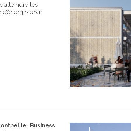
d’atteindre les
 d’énergie pour
ontpellier Business