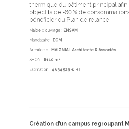
thermique du bâtiment principal afin 
objectifs de -60 % de consommations
bénéficier du Plan de relance
Maître d’ouvrage :
ENSAM
Mandataire :
EGM
Architecte :
MAIGNIAL Architecte & Associés
SHON :
8110 m²
Estimation :
4 634 529 € HT
Création d’un campus regroupant M